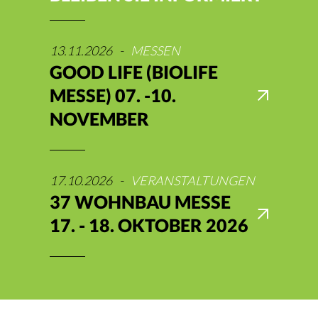
13.11.2026
-
MESSEN
GOOD LIFE (BIOLIFE
MESSE) 07. -10.
NOVEMBER
17.10.2026
-
VERANSTALTUNGEN
37 WOHNBAU MESSE
17. - 18. OKTOBER 2026