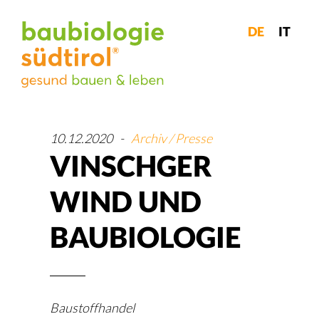
DE
IT
10.12.2020
-
Archiv / Presse
VINSCHGER
WIND UND
BAUBIOLOGIE
Baustoffhandel