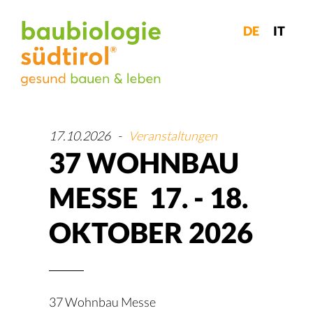
DE
IT
17.10.2026
-
Veranstaltungen
37 WOHNBAU
MESSE 17. - 18.
OKTOBER 2026
37 Wohnbau Messe