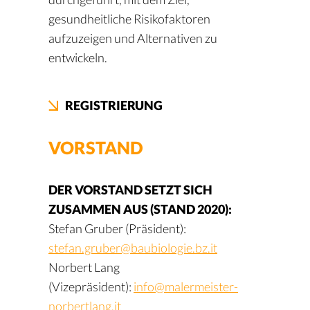
gesundheitliche Risikofaktoren
aufzuzeigen und Alternativen zu
entwickeln.
REGISTRIERUNG
VORSTAND
DER VORSTAND SETZT SICH
ZUSAMMEN AUS (STAND 2020):
Stefan Gruber (Präsident):
stefan.gruber@baubiologie.bz.it
Norbert Lang
(Vizepräsident):
info@malermeister-
norbertlang.it