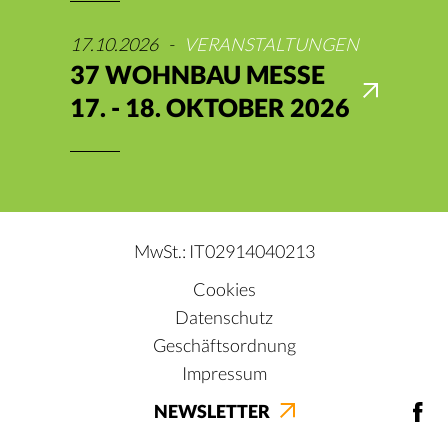
17.10.2026
-
VERANSTALTUNGEN
37 WOHNBAU MESSE
17. - 18. OKTOBER 2026
MwSt.: IT02914040213
Cookies
Datenschutz
Geschäftsordnung
Impressum
NEWSLETTER