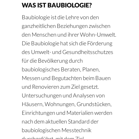
WAS IST BAUBIOLOGIE?
Baubiologie ist die Lehre von den
ganzheitlichen Beziehungen zwischen
den Menschen und ihrer Wohn-Umwelt.
Die Baubiologie hat sich die Förderung
des Umwelt- und Gesundheitsschutzes
für die Bevölkerung durch
baubiologisches Beraten, Planen,
Messen und Begutachten beim Bauen
und Renovieren zum Ziel gesetzt.
Untersuchungen und Analysen von
Häusern, Wohnungen, Grundstücken,
Einrichtungen und Materialien werden
nach dem aktuellen Standard der
baubiologischen Messtechnik
durchgeführt, mit dem Ziel,