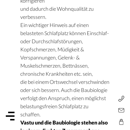
korrigieren
und dadurch die Wohnqualität zu
verbessern.
Ein wichtiger Hinweis auf einen
belasteten Schlafplatz können Einschlaf-
oder Durchschlafstörungen,
Kopfschmerzen, Müdigkeit &
Verspannungen, Gelenk- &
Muskelschmerzen, Bettnässen,
chronische Krankheiten etc. sein,
die bei einem Ortswechsel verschwinden
oder sich bessern. Auch die Baubiologie
verfolgt den Anspruch, einen möglichst
belastungsfreien Schlafplatz zu
schaffen.
Vastu und die Baubiologie stehen also