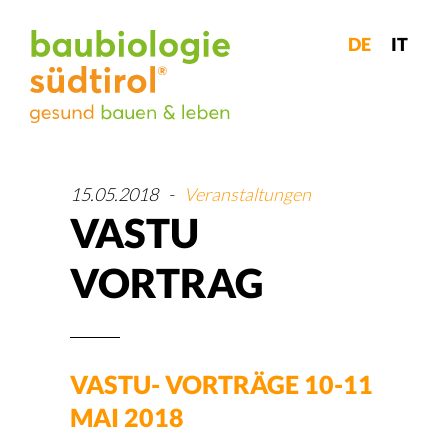
DE
IT
15.05.2018
-
Veranstaltungen
VASTU
VORTRAG
VASTU- VORTRÄGE 10-11
MAI 2018