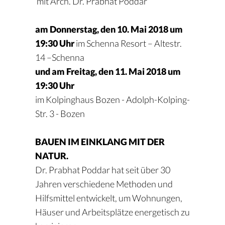
mit Arch. Dr. Prabhat Poddar
am Donnerstag, den 10. Mai 2018 um
19:30 Uhr
im Schenna Resort – Altestr.
14 –Schenna
und am Freitag, den 11. Mai 2018 um
19:30 Uhr
im Kolpinghaus Bozen - Adolph-Kolping-
Str. 3 - Bozen
BAUEN IM EINKLANG MIT DER
NATUR.
Dr. Prabhat Poddar hat seit über 30
Jahren verschiedene Methoden und
Hilfsmittel entwickelt, um Wohnungen,
Häuser und Arbeitsplätze energetisch zu