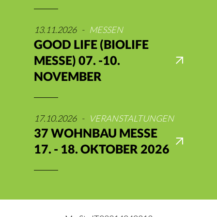
13.11.2026
-
MESSEN
GOOD LIFE (BIOLIFE
MESSE) 07. -10.
NOVEMBER
17.10.2026
-
VERANSTALTUNGEN
37 WOHNBAU MESSE
17. - 18. OKTOBER 2026