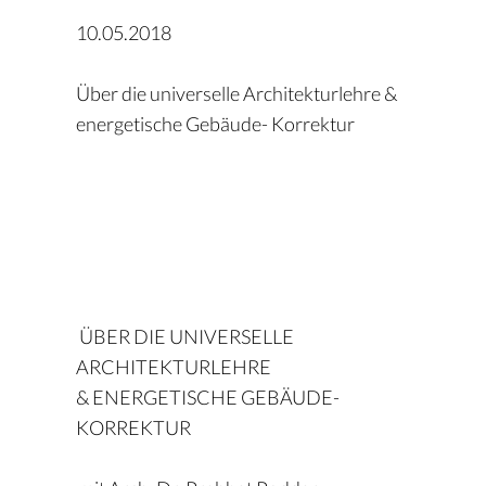
10.05.2018
Über die universelle Architekturlehre &
energetische Gebäude- Korrektur
ÜBER DIE UNIVERSELLE
ARCHITEKTURLEHRE
& ENERGETISCHE GEBÄUDE-
KORREKTUR